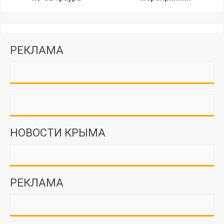
РЕКЛАМА
НОВОСТИ КРЫМА
РЕКЛАМА