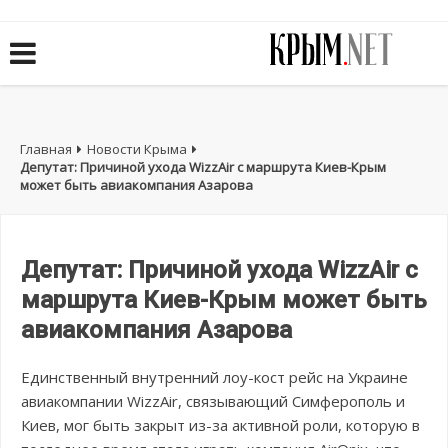
Главная
Новости Крыма
Депутат: Причиной ухода WizzAir с маршрута Киев-Крым
может быть авиакомпания Азарова
Депутат: Причиной ухода WizzAir с
маршрута Киев-Крым может быть
авиакомпания Азарова
Единственный внутренний лоу-кост рейс на Украине
авиакомпании WizzAir, связывающий Симферополь и
Киев, мог быть закрыт из-за активной роли, которую в