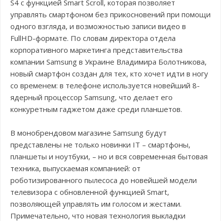
S4 с функцией Smart Scroll, которая позволяет
управлять смартфоном без прикосновений при помощи
одного взгляда, и возможностью записи видео в
FullHD-формате. По словам директора отдела
корпоративного маркетинга представительства
компании Samsung в Украине Владимира Болотникова,
новый смартфон создан для тех, кто хочет идти в ногу
со временем: в телефоне используется новейший 8-
ядерный процессор Samsung, что делает его
конкуретным гаджетом даже среди планшетов.
В монобрендовом магазине Samsung будут
представлены не только новинки IT – смартфоны,
планшеты и ноутбуки, – но и вся современная бытовая
техника, выпускаемая компанией: от
роботизированного пылесоса до новейшей модели
телевизора с обновленной функцией Smart,
позволяющей управлять им голосом и жестами.
Примечательно, что новая технология выкладки