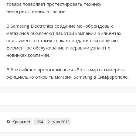
товара позволяет протестировать технику
непосредственно в салоне.
В Samsung Electronics создание монобрендовых
магазинов объясняют заботой компании о клиентах,
ведь именно в таких точках продажи они получают
фирменное обслуживание и первыми узнают о
новинках компании.
В ближайшее время компания «Вольтмарт» намерена
официально открыть магазин Samsung в Симферополе.
©
Крым.net
1094
21 мая 2013