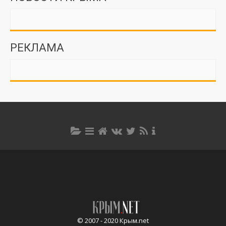
РЕКЛАМА
© 2007 - 2020 Крым.net