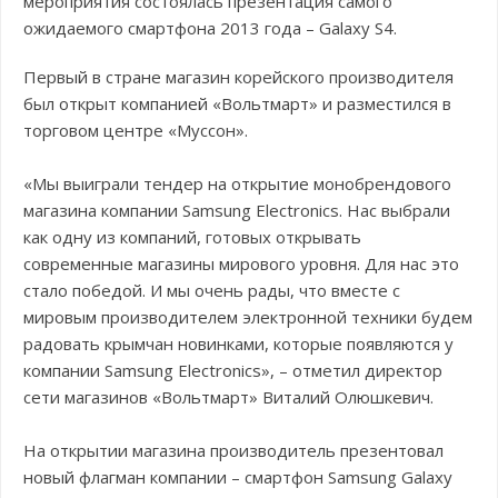
мероприятия состоялась презентация самого
ожидаемого смартфона 2013 года – Galaxy S4.
Первый в стране магазин корейского производителя
был открыт компанией «Вольтмарт» и разместился в
торговом центре «Муссон».
«Мы выиграли тендер на открытие монобрендового
магазина компании Samsung Electronics. Нас выбрали
как одну из компаний, готовых открывать
современные магазины мирового уровня. Для нас это
стало победой. И мы очень рады, что вместе с
мировым производителем электронной техники будем
радовать крымчан новинками, которые появляются у
компании Samsung Electronics», – отметил директор
сети магазинов «Вольтмарт» Виталий Олюшкевич.
На открытии магазина производитель презентовал
новый флагман компании – смартфон Samsung Galaxy