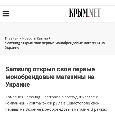
Главная
Новости Крыма
Samsung открыл свои первые монобрендовые магазины на
Украине
Samsung открыл свои первые
монобрендовые магазины на
Украине
Компания Samsung Electronics в сотрудничестве с
компанией «Voltmart» открыла в Севастополе свой
первый на Украине монобрендовый магазин. В рамках