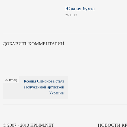
Южная бухта
26.11.13
ДОБАВИТЬ КОММЕНТАРИЙ
<- назад
Ксения Симонова стала
заслуженной артисткой
Украины
© 2007 - 2013 КРЫМ.NET
НОВОСТИ К