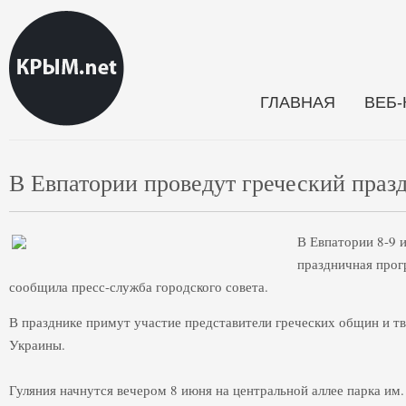
ГЛАВНАЯ
ВЕБ
В Евпатории проведут греческий пра
В Евпатории 8-9 
праздничная прог
сообщила пресс-служба городского совета.
В празднике примут участие представители греческих общин и т
Украины.
Гуляния начнутся вечером 8 июня на центральной аллее парка им.