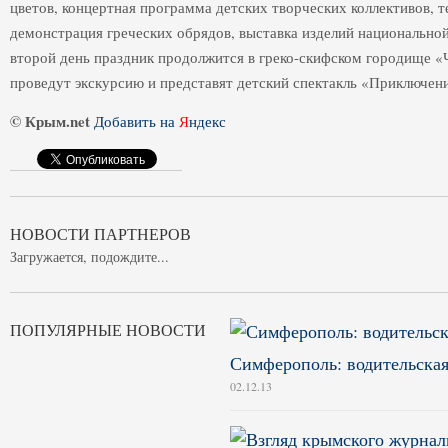
цветов, концертная программа детских творческих коллективов, т
демонстрация греческих обрядов, выставка изделий национальной 
второй день праздник продолжится в греко-скифском городище «
проведут экскурсию и представят детский спектакль «Приключени
© Крым.net
Добавить на
Я
ндекс
НОВОСТИ ПАРТНЕРОВ
Загружается, подождите...
ПОПУЛЯРНЫЕ НОВОСТИ
Симферополь: водительская
02.12.13