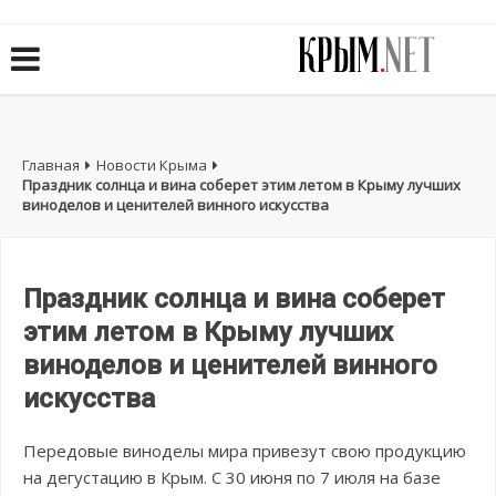
Главная
Новости Крыма
Праздник солнца и вина соберет этим летом в Крыму лучших
виноделов и ценителей винного искусства
Праздник солнца и вина соберет
этим летом в Крыму лучших
виноделов и ценителей винного
искусства
Передовые виноделы мира привезут свою продукцию
на дегустацию в Крым. С 30 июня по 7 июля на базе