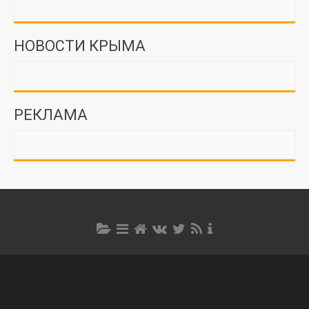
НОВОСТИ КРЫМА
РЕКЛАМА