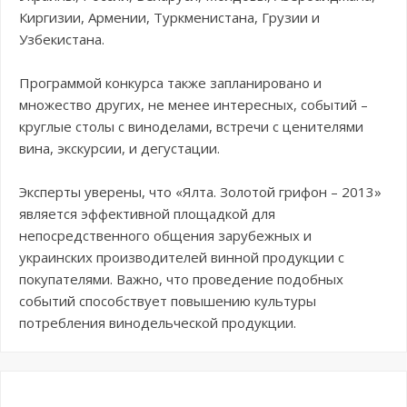
Киргизии, Армении, Туркменистана, Грузии и
Узбекистана.
Программой конкурса также запланировано и
множество других, не менее интересных, событий –
круглые столы с виноделами, встречи с ценителями
вина, экскурсии, и дегустации.
Эксперты уверены, что «Ялта. Золотой грифон – 2013»
является эффективной площадкой для
непосредственного общения зарубежных и
украинских производителей винной продукции с
покупателями. Важно, что проведение подобных
событий способствует повышению культуры
потребления винодельческой продукции.