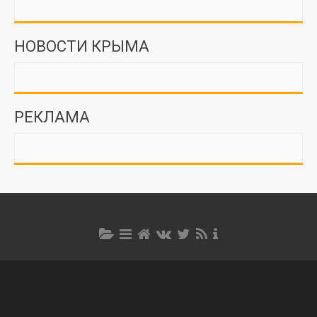
НОВОСТИ КРЫМА
РЕКЛАМА