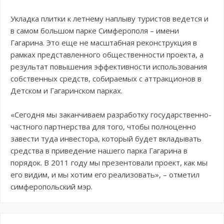
Укладка плитки к летнему наплыву туристов ведется и
в самом большом парке Симферополя – имени
Гагарина. Это еще не масштабная реконструкция в
рамках представленного общественности проекта, а
результат повышения эффективности использования
собственных средств, собираемых с аттракционов в
Детском и Гагаринском парках.
«Сегодня мы заканчиваем разработку государственно-
частного партнерства для того, чтобы полноценно
завести туда инвестора, который будет вкладывать
средства в приведение нашего парка Гагарина в
порядок. В 2011 году мы презентовали проект, как мы
его видим, и мы хотим его реализовать», – отметил
симферопольский мэр.