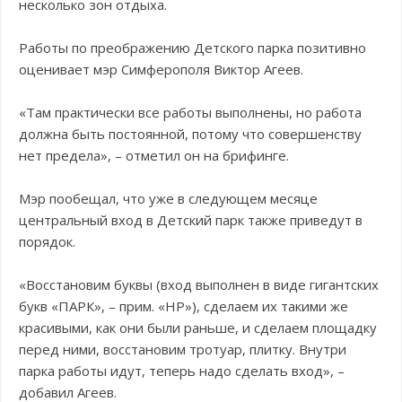
несколько зон отдыха.
Работы по преображению Детского парка позитивно
оценивает мэр Симферополя Виктор Агеев.
«Там практически все работы выполнены, но работа
должна быть постоянной, потому что совершенству
нет предела», – отметил он на брифинге.
Мэр пообещал, что уже в следующем месяце
центральный вход в Детский парк также приведут в
порядок.
«Восстановим буквы (вход выполнен в виде гигантских
букв «ПАРК», – прим. «НР»), сделаем их такими же
красивыми, как они были раньше, и сделаем площадку
перед ними, восстановим тротуар, плитку. Внутри
парка работы идут, теперь надо сделать вход», –
добавил Агеев.