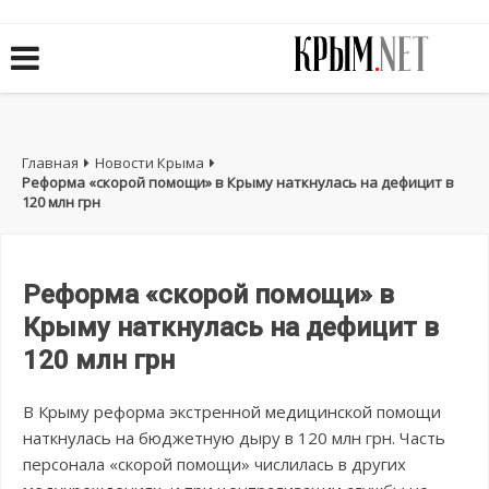
Главная
Новости Крыма
Реформа «скорой помощи» в Крыму наткнулась на дефицит в
120 млн грн
Реформа «скорой помощи» в
Крыму наткнулась на дефицит в
120 млн грн
В Крыму реформа экстренной медицинской помощи
наткнулась на бюджетную дыру в 120 млн грн. Часть
персонала «скорой помощи» числилась в других