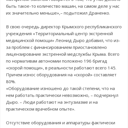
быть такое-то количество машин, на самом деле у нас
их значительно меньше»,– подытожил Драненко.
В свою очередь директор Крымского республиканского
учреждения «Территориальный центр экстренной
медицинской помощи» Леонид Дыро добавил, что из-
за проблем с финансированием приостановлено
лицензирование экстренной медслужбы Крыма. Всего
по нормативам автономии положено 196 бригад
«скорой помощи», в реальности работают всего 145.
Причем износ оборудования на «скорой» составляет
80%.
«Оборудование изношено до такой степени, что на
нем работать практически невозможно, – подчеркнул
Дыро. – Люди работают на энтузиазме и на
практическом врачебном опыте».
Отсутствие оборудования и аппаратуры фактически