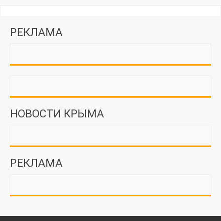
РЕКЛАМА
НОВОСТИ КРЫМА
РЕКЛАМА