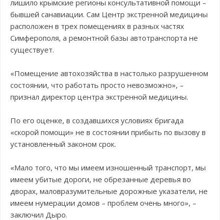
лишило крымские регионы консультативной помощи –
бывшей санавиации. Сам Центр экстренной медицины
расположен в трех помещениях в разных частях
Симферополя, а ремонтной базы автотранспорта не
существует.
«Помещение автохозяйства в настолько разрушенном
состоянии, что работать просто невозможно», –
признал директор центра экстренной медицины.
По его оценке, в создавшихся условиях бригада
«скорой помощи» не в состоянии прибыть по вызову в
установленный законом срок.
«Мало того, что мы имеем изношенный транспорт, мы
имеем убитые дороги, не обрезанные деревья во
дворах, маловразумительные дорожные указатели, не
имеем нумерации домов – проблем очень много», –
заключил Дыро.