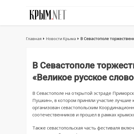
Главная
Новости Крыма
В Севастополе торжественн
В Севастополе торжест
«Великое русское слово
В Севастополе на открытой эстраде Приморск
Пушкин», в котором приняли участие лучшие 
организован севастопольским Координационн
соотечественников и прошел в рамках крымско
Также севастопольская часть фестиваля включ