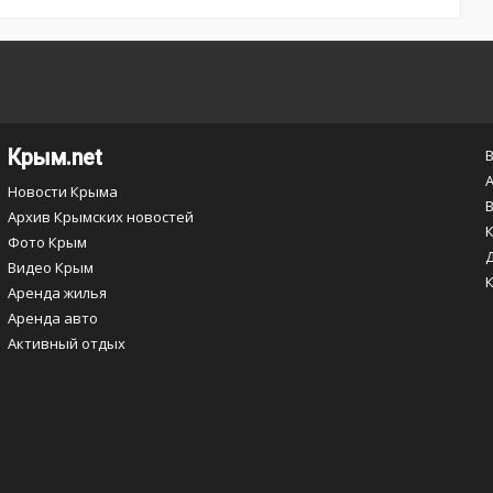
Крым.net
Новости Крыма
Архив Крымских новостей
Фото Крым
Видео Крым
Аренда жилья
Аренда авто
Активный отдых