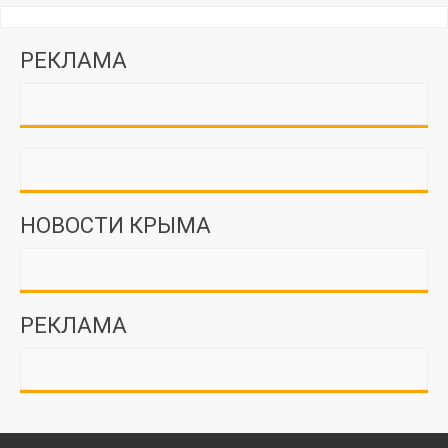
РЕКЛАМА
НОВОСТИ КРЫМА
РЕКЛАМА