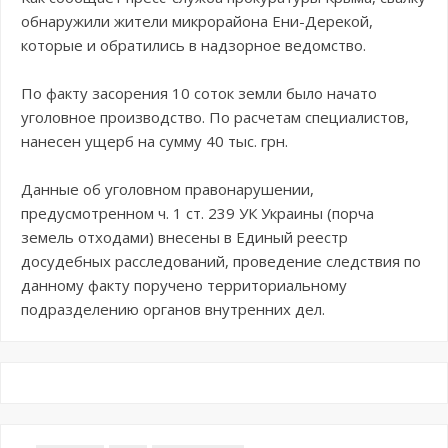
обнаружили жители микрорайона Ени-Дерекой,
которые и обратились в надзорное ведомство.
По факту засорения 10 соток земли было начато
уголовное производство. По расчетам специалистов,
нанесен ущерб на сумму 40 тыс. грн.
Данные об уголовном правонарушении,
предусмотренном ч. 1 ст. 239 УК Украины (порча
земель отходами) внесены в Единый реестр
досудебных расследований, проведение следствия по
данному факту поручено территориальному
подразделению органов внутренних дел.