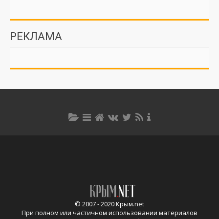
РЕКЛАМА
© 2007 - 2020 Крым.net
При полном или частичном использовании материалов