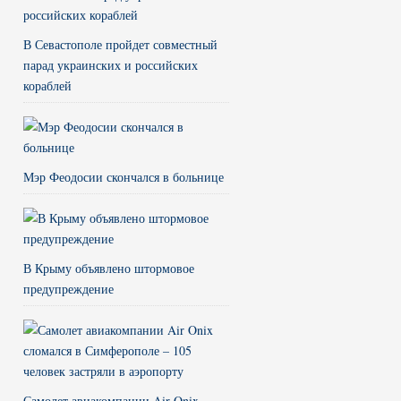
В Севастополе пройдет совместный
парад украинских и российских
кораблей
Мэр Феодосии скончался в больнице
В Крыму объявлено штормовое
предупреждение
Самолет авиакомпании Air Onix