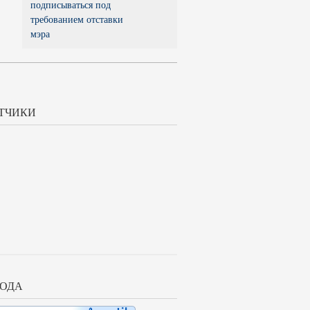
подписываться под
требованием отставки
мэра
ТЧИКИ
ОДА