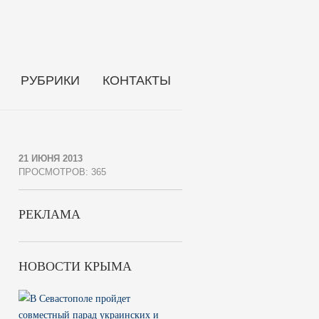
РУБРИКИ
КОНТАКТЫ
21 ИЮНЯ 2013
ПРОСМОТРОВ: 365
РЕКЛАМА
НОВОСТИ КРЫМА