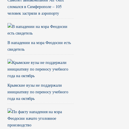
сломался в Симферополе – 105
человек застряли в аэропорту
В нападении на мэра Феодосии есть
свидетель
Крымские вузы не поддержали
инициативу по переносу учебного
года на октябрь