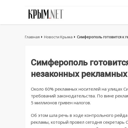
Главная
Новости Крыма
Симферополь готовится к 
Симферополь готовится
незаконных рекламных
Около 60% рекламных носителей на улицах 
требований законодательства. По вине рекла
5 миллионов гривен налогов.
Об этом шла речь в ходе контрольного рейд
рекламы, который провел сегодня секретарь 