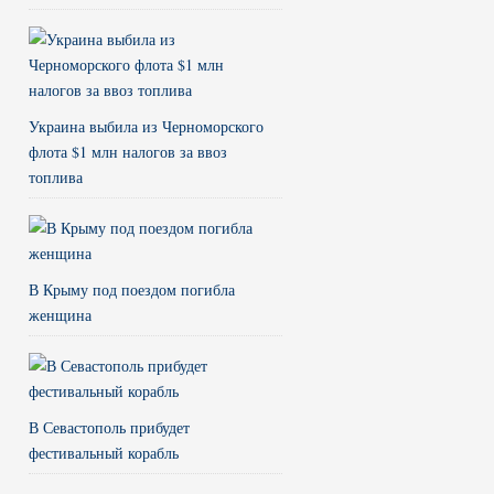
Украина выбила из Черноморского
флота $1 млн налогов за ввоз
топлива
В Крыму под поездом погибла
женщина
В Севастополь прибудет
фестивальный корабль