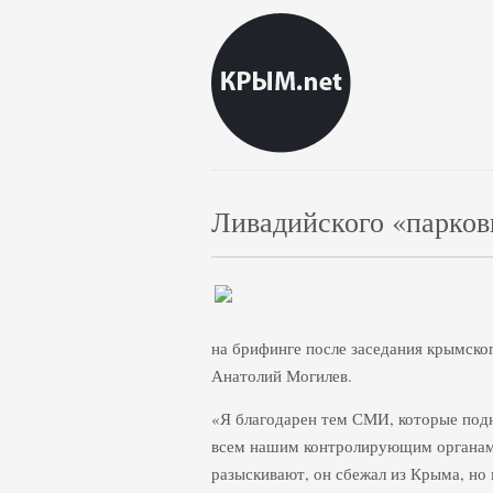
Ливадийского «парков
на брифинге после заседания крымско
Анатолий Могилев.
«Я благодарен тем СМИ, которые подн
всем нашим контролирующим органам. 
разыскивают, он сбежал из Крыма, но 