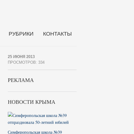
РУБРИКИ
КОНТАКТЫ
25 ИЮНЯ 2013
ПРОСМОТРОВ: 334
РЕКЛАМА
НОВОСТИ КРЫМА
Симферопольская школа №39