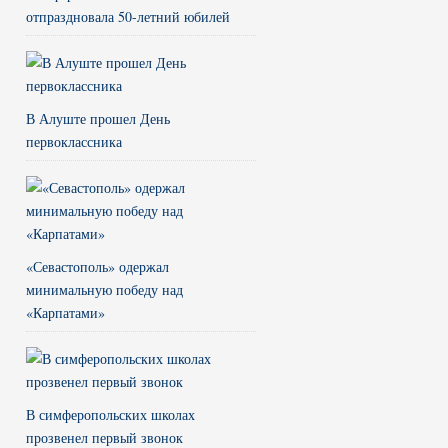
отпраздновала 50-летний юбилей
В Алуште прошел День
первоклассника
«Севастополь» одержал
минимальную победу над
«Карпатами»
В симферопольских школах
прозвенел первый звонок