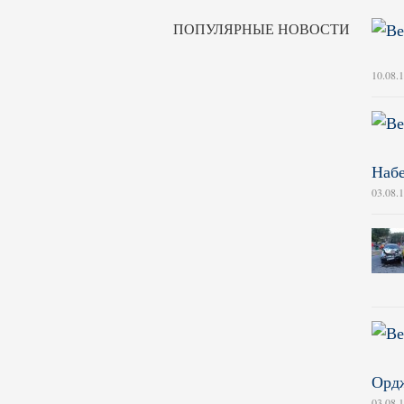
ПОПУЛЯРНЫЕ НОВОСТИ
10.08.
Наб
03.08.
Ордж
03.08.