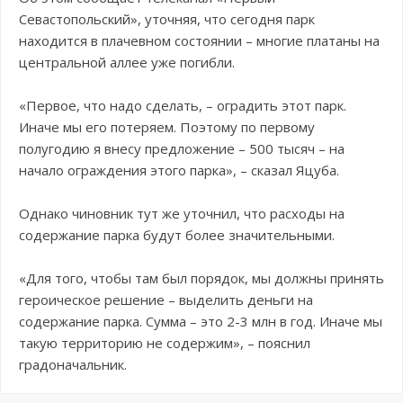
Севастопольский», уточняя, что сегодня парк
находится в плачевном состоянии – многие платаны на
центральной аллее уже погибли.
«Первое, что надо сделать, – оградить этот парк.
Иначе мы его потеряем. Поэтому по первому
полугодию я внесу предложение – 500 тысяч – на
начало ограждения этого парка», – сказал Яцуба.
Однако чиновник тут же уточнил, что расходы на
содержание парка будут более значительными.
«Для того, чтобы там был порядок, мы должны принять
героическое решение – выделить деньги на
содержание парка. Сумма – это 2-3 млн в год. Иначе мы
такую территорию не содержим», – пояснил
градоначальник.