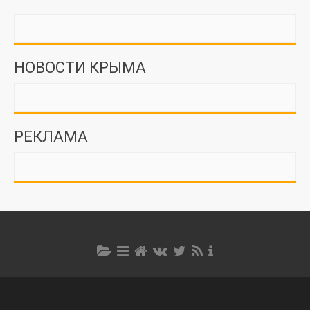
НОВОСТИ КРЫМА
РЕКЛАМА