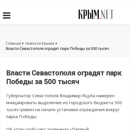
Главная
Новости Крыма
Власти Севастополя оградят парк Победы за 500 тысяч
Власти Севастополя оградят парк
Победы за 500 тысяч
Губернатор Севастополя Владимир Яцуба намерен
инициировать выделение из городского бюджета 500
тысяч гривен на начало установки ограждения вокруг
парка Победы.
Об этом сообщает телеканал «Первый