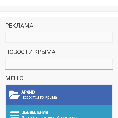
РЕКЛАМА
НОВОСТИ КРЫМА
МЕНЮ
АРХИВ
Новостей из Крыма
ОБЪЯВЛЕНИЯ
Доска бесплатных объявлений