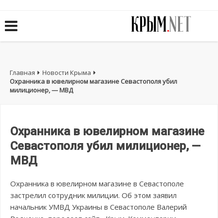
Главная
Новости Крыма
Охранника в ювелирном магазине Севастополя убил
милиционер, — МВД
Охранника в ювелирном магазине
Севастополя убил милиционер, —
МВД
Охранника в ювелирном магазине в Севастополе
застрелил сотрудник милиции. Об этом заявил
начальник УМВД Украины в Севастополе Валерий