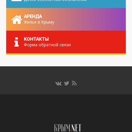
АРЕНДА
Жилье в Крыму
КОНТАКТЫ
Форма обратной связи