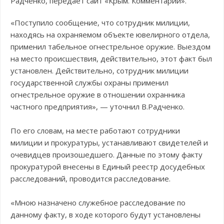
Радченко, передает сайт «Крым. Комментарии».
«Поступило сообщение, что сотрудник милиции,
находясь на охраняемом объекте ювелирного отдела,
применил табельное огнестрельное оружие. Выездом
на место происшествия, действительно, этот факт был
установлен. Действительно, сотрудник милиции
государственной службы охраны применил
огнестрельное оружие в отношении охранника
частного предприятия», — уточнил В.Радченко.
По его словам, на месте работают сотрудники
милиции и прокуратуры, устанавливают свидетелей и
очевидцев произошедшего. Данные по этому факту
прокуратурой внесены в Единый реестр досудебных
расследований, проводится расследование.
«Мною назначено служебное расследование по
данному факту, в ходе которого будут установлены