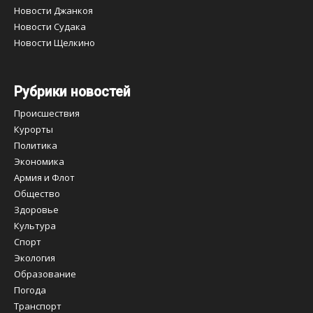
Новости Джанкоя
Новости Судака
Новости Щелкино
Рубрики новостей
Происшествия
Курорты
Политика
Экономика
Армия и Флот
Общество
Здоровье
Культура
Спорт
Экология
Образование
Погода
Транспорт