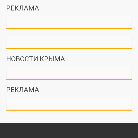
РЕКЛАМА
НОВОСТИ КРЫМА
РЕКЛАМА