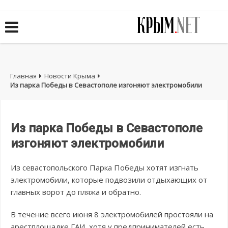
Главная
Новости Крыма
Из парка Победы в Севастополе изгоняют электромобили
Из парка Победы в Севастополе
изгоняют электромобили
Из севастопольского Парка Победы хотят изгнать
электромобили, которые подвозили отдыхающих от
главных ворот до пляжа и обратно.
В течение всего июня 8 электромобилей простояли на
арестплощадке ГАИ, хотя у предпринимателей есть