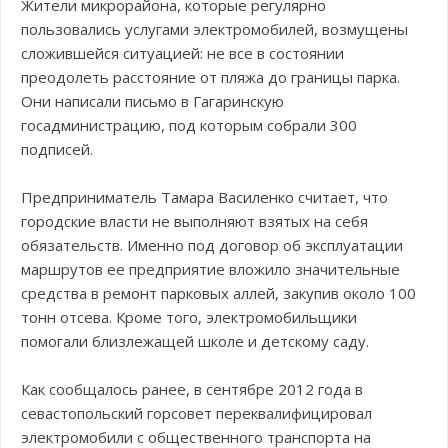
Жители микрорайона, которые регулярно
пользовались услугами электромобилей, возмущены
сложившейся ситуацией: не все в состоянии
преодолеть расстояние от пляжа до границы парка.
Они написали письмо в Гагаринскую
госадминистрацию, под которым собрали 300
подписей.
Предприниматель Тамара Василенко считает, что
городские власти не выполняют взятых на себя
обязательств. Именно под договор об эксплуатации
маршрутов ее предприятие вложило значительные
средства в ремонт парковых аллей, закупив около 100
тонн отсева. Кроме того, электромобильщики
помогали близлежащей школе и детскому саду.
Как сообщалось ранее, в сентябре 2012 года в
севастопольский горсовет переквалифицировал
электромобили с общественного транспорта на