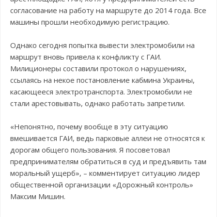
согласование на работу на маршруте до 2014 года. Все
машины прошли необходимую регистрацию.
Однако сегодня попытка вывести электромобили на
маршрут вновь привела к конфликту с ГАИ.
Милиционеры составили протокол о нарушениях,
ссылаясь на некое постановление кабмина Украины,
касающееся электротранспорта. Электромобили не
стали арестовывать, однако работать запретили.
«Непонятно, почему вообще в эту ситуацию
вмешивается ГАИ, ведь парковые аллеи не относятся к
дорогам общего пользования. Я посоветовал
предпринимателям обратиться в суд и предъявить там
моральный ущерб», – комментирует ситуацию лидер
общественной организации «Дорожный контроль»
Максим Мишин.