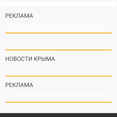
РЕКЛАМА
НОВОСТИ КРЫМА
РЕКЛАМА