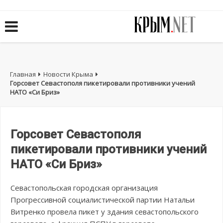
Главная
Новости Крыма
Горсовет Севастополя пикетировали противники учений
НАТО «Си Бриз»
Горсовет Севастополя
пикетировали противники учений
НАТО «Си Бриз»
Севастопольская городская организация
Прогрессивной социалистической партии Натальи
Витренко провела пикет у здания севастопольского