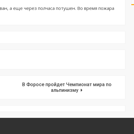
ван, а еще через полчаса потушен. Во время пожара
В Форосе пройдет Чемпионат мира по
альпинизму