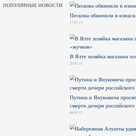
ПОПУЛЯРНЫЕ НОВОСТИ
Пескова обвинили в изнас
17.07.13
В Ялте хозяйка магазина по
20.07.13
Путина и Януковича просят
смерти дочери российского
09.07.13