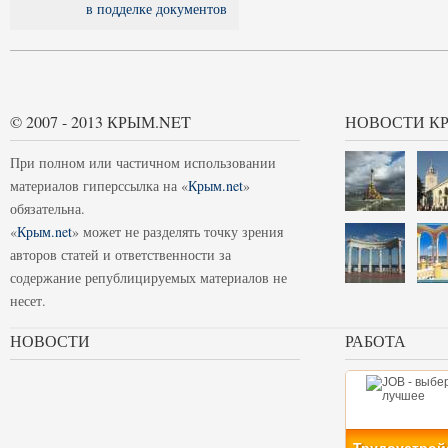
в подделке документов
© 2007 - 2013 КРЫМ.NET
НОВОСТИ К
При полном или частичном использовании
материалов гиперссылка на «
Крым.net
»
обязательна.
«
Крым.net
» может не разделять точку зрения
авторов статей и ответственности за
содержание републицируемых материалов не
несет.
НОВОСТИ
РАБОТА