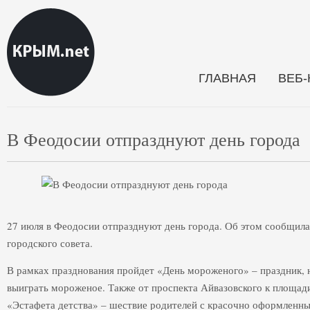
ГЛАВНАЯ
ВЕБ
В Феодосии отпразднуют день города
27 июля в Феодосии отпразднуют день города. Об этом сообщил
городского совета.
В рамках празднования пройдет «День мороженого» – праздник, 
выиграть мороженое. Также от проспекта Айвазовского к площа
«Эстафета детства» – шествие родителей с красочно оформленны