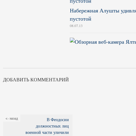
Набережная Алушты удивля
пустотой
08.07.13
ДОБАВИТЬ КОММЕНТАРИЙ
<- назад
В Феодосии
должностных лиц
военной части уличили