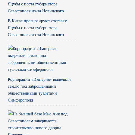
В Киеве прогнозируют отставку
Яцубы с поста губернатора
Севастополя из-за Новинского
Корпорации «Империя» выделили
землю под заброшенными
общественными туалетами
Симферополя