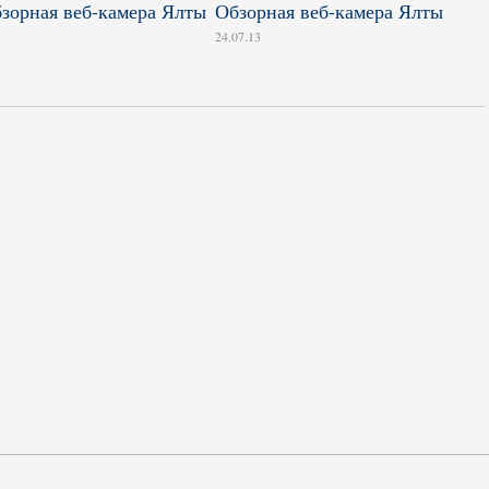
Обзорная веб-камера Ялты
24.07.13