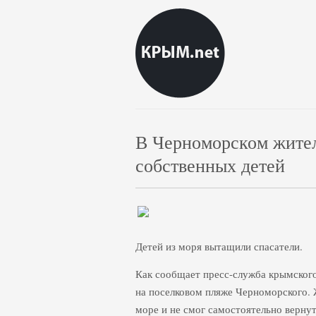
В Черноморском жител
собственных детей
Детей из моря вытащили спасатели.
Как сообщает пресс-служба крымского
на поселковом пляже Черноморского. 
море и не смог самостоятельно вернуть