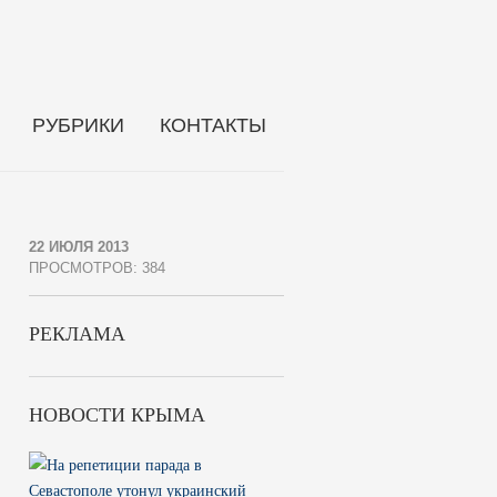
РУБРИКИ
КОНТАКТЫ
22 ИЮЛЯ 2013
ПРОСМОТРОВ: 384
РЕКЛАМА
НОВОСТИ КРЫМА