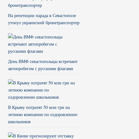
На репетиции парада в Севастополе
утонул украинский бронетранспортер
День ВМФ севастопольцы встречают
автопробегом с русскими флагами
В Крыму потратят 50 млн грн на
летнюю компанию по оздоровлению
школьников