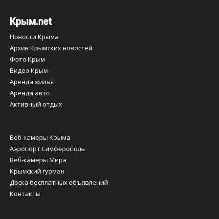
Крым.net
Новости Крыма
Архив Крымских новостей
Фото Крым
Видео Крым
Аренда жилья
Аренда авто
Активный отдых
Веб-камеры Крыма
Аэропорт Симферополь
Веб-камеры Мира
Крымский гурман
Доска бесплатных объявлений
Контакты