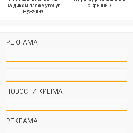
на диком пляже утонул
с крыши
мужчина
РЕКЛАМА
НОВОСТИ КРЫМА
РЕКЛАМА