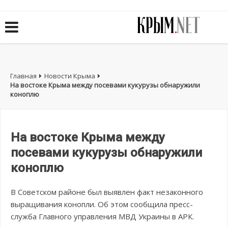
Главная
Новости Крыма
На востоке Крыма между посевами кукурузы обнаружили
коноплю
На востоке Крыма между
посевами кукурузы обнаружили
коноплю
В Советском районе был выявлен факт незаконного
выращивания конопли. Об этом сообщила пресс-
служба Главного управления МВД Украины в АРК.