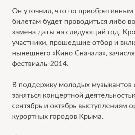
Он уточнил, что по приобретенным
билетам будет проводиться либо во
замена даты на следующий год. Кро
участники, прошедшие отбор и вкл
нынешнего «Кино Сначала», зачисля
фествиаль-2014.
В поддержку молодых музыкантов 
заняться концертной деятельностью,
сентябрь и октябрь выступлениям о
курортных городов Крыма.