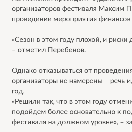
организаторов фестиваля Максим П
проведение мероприятия финансов 
«Сезон в этом году плохой, и риски 
– отметил Перебенов.
Однако отказываться от проведени
организаторы не намерены – речь 
год.
«Решили так, что в этом году отмен
подойдем более основательно к по
фестиваля на должном уровне», – з