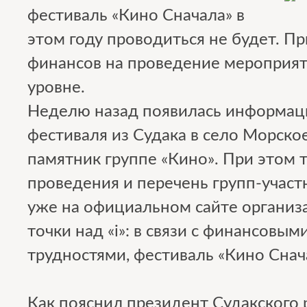
фестиваль «Кино Сначала» в
этом году проводиться не будет. Пр
финансов на проведение мероприят
уровне.
Неделю назад появилась информац
фестиваля из Судака в село Морское
памятник группе «Кино». При этом 
проведения и перечень групп-участ
уже на официальном сайте организа
точки над «i»: в связи с финансовы
трудностями, фестиваль «Кино Снач
Как пояснил президент Судакского 