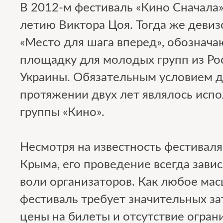
В 2012-м фестиваль «Кино Сначала»
летию Виктора Цоя. Тогда же деви
«Место для шага вперед», обознач
площадку для молодых групп из Рос
Украины. Обязательным условием д
протяжении двух лет являлось испо
группы «Кино».
Несмотря на известность фестиваля
Крыма, его проведение всегда завис
воли организаторов. Как любое ма
фестиваль требует значительных за
цены на билеты и отсутствие огран