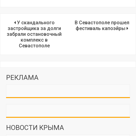
У скандального
В Севастополе прошел
застройщика за долги
фестиваль капоэйры
забрали остановочный
комплекс в
Севастополе
РЕКЛАМА
НОВОСТИ КРЫМА