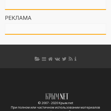
РЕКЛАМА
© 2007 - 2020 Крым.net
При полном или частичном использовании материалов