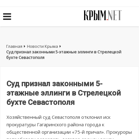
Главная
Новости Крыма
Суд признал законными 5-этажные эллинги в Стрелецкой
бухте Севастополя
Суд признал законными 5-
этажные эллинги в Стрелецкой
бухте Севастополя
Хозяйственный суд Севастополя отклонил иск
прокуратуры Гагаринского района города к
общественной организации «75-й причал». Прокуроры