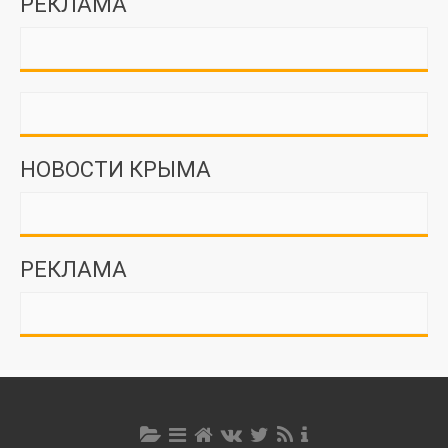
РЕКЛАМА
НОВОСТИ КРЫМА
РЕКЛАМА