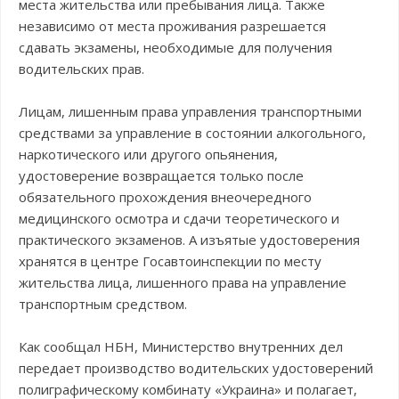
места жительства или пребывания лица. Также
независимо от места проживания разрешается
сдавать экзамены, необходимые для получения
водительских прав.
Лицам, лишенным права управления транспортными
средствами за управление в состоянии алкогольного,
наркотического или другого опьянения,
удостоверение возвращается только после
обязательного прохождения внеочередного
медицинского осмотра и сдачи теоретического и
практического экзаменов. А изъятые удостоверения
хранятся в центре Госавтоинспекции по месту
жительства лица, лишенного права на управление
транспортным средством.
Как сообщал НБН, Министерство внутренних дел
передает производство водительских удостоверений
полиграфическому комбинату «Украина» и полагает,