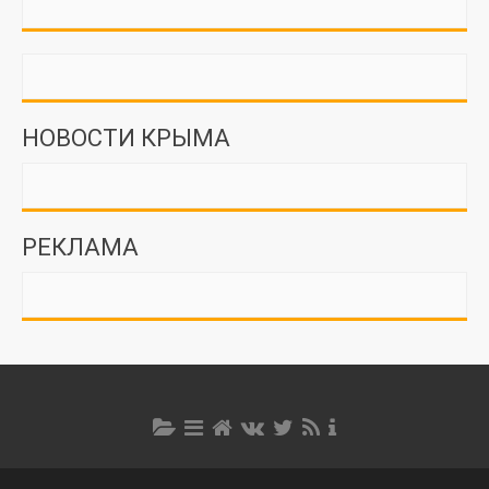
НОВОСТИ КРЫМА
РЕКЛАМА