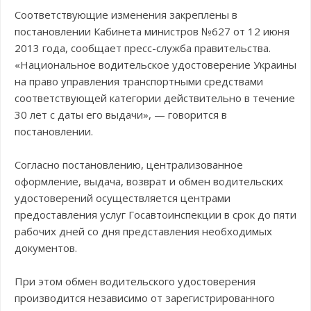
Соответствующие изменения закреплены в
постановлении Кабинета министров №627 от 12 июня
2013 года, сообщает пресс-служба правительства.
«Национальное водительское удостоверение Украины
на право управления транспортными средствами
соответствующей категории действительно в течение
30 лет с даты его выдачи», — говорится в
постановлении.
Согласно постановлению, централизованное
оформление, выдача, возврат и обмен водительских
удостоверений осуществляется центрами
предоставления услуг Госавтоинспекции в срок до пяти
рабочих дней со дня представления необходимых
документов.
При этом обмен водительского удостоверения
производится независимо от зарегистрированного