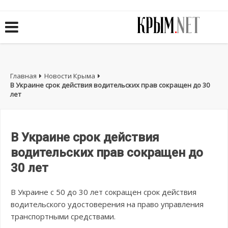
Главная
Новости Крыма
В Украине срок действия водительских прав сокращен до 30
лет
В Украине срок действия
водительских прав сокращен до
30 лет
В Украине с 50 до 30 лет сокращен срок действия
водительского удостоверения на право управления
транспортными средствами.