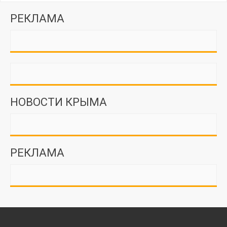
РЕКЛАМА
НОВОСТИ КРЫМА
РЕКЛАМА