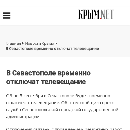
Главная
Новости Крыма
В Севастополе временно отключат телевещание
В Севастополе временно
отключат телевещание
С 3 по 5 сентября в Севастополе будет временно
отключено телевещание. Об этом сообщила пресс-
служба Севастопольской городской государственной
администрации.
Отключения связаны с проведением ремонтных работ