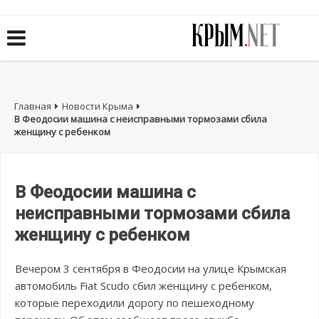
Главная
Новости Крыма
В Феодосии машина с неисправными тормозами сбила
женщину с ребенком
В Феодосии машина с
неисправными тормозами сбила
женщину с ребенком
Вечером 3 сентября в Феодосии на улице Крымская
автомобиль Fiat Scudo сбил женщину с ребенком,
которые переходили дорогу по пешеходному