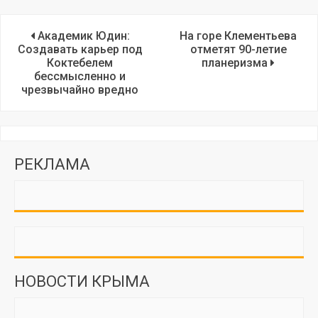
Академик Юдин:
На горе Клементьева
Создавать карьер под
отметят 90-летие
Коктебелем
планеризма
бессмысленно и
чрезвычайно вредно
РЕКЛАМА
НОВОСТИ КРЫМА