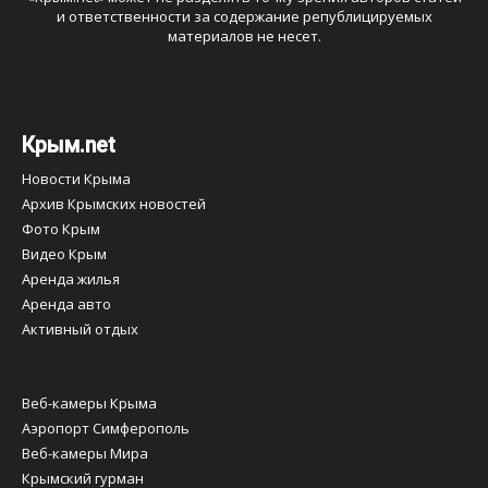
и ответственности за содержание републицируемых
материалов не несет.
Крым.net
Новости Крыма
Архив Крымских новостей
Фото Крым
Видео Крым
Аренда жилья
Аренда авто
Активный отдых
Веб-камеры Крыма
Аэропорт Симферополь
Веб-камеры Мира
Крымский гурман