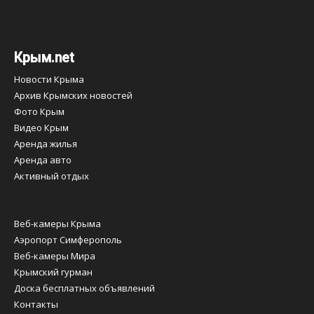
Крым.net
Новости Крыма
Архив Крымских новостей
Фото Крым
Видео Крым
Аренда жилья
Аренда авто
Активный отдых
Веб-камеры Крыма
Аэропорт Симферополь
Веб-камеры Мира
Крымский гурман
Доска бесплатных объявлений
Контакты