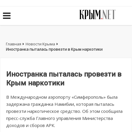
Главная
Новости Крыма
Иностранка пыталась провезти в Крым наркотики
Иностранка пыталась провезти в
Крым наркотики
В Международном аэропорту «Симферополь» была
задержана гражданка Намибии, которая пыталась
провезти наркотическое средство. Об этом сообщила
пресс-служба Главного управления Министерства
доходов и сборов АРК.