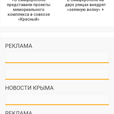
представили проекты
двух улицах внедрят
мемориального
«зеленую волну»
комплекса в совхозе
«Красный»
РЕКЛАМА
НОВОСТИ КРЫМА
РЕКЛАМА