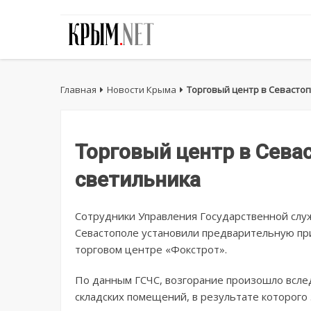
Главная
Новости Крыма
Торговый центр в Севастоп
Торговый центр в Севас
светильника
Сотрудники Управления Государственной слу
Севастополе установили предварительную пр
торговом центре «Фокстрот».
По данным ГСЧС, возгорание произошло вслед
складских помещений, в результате которого