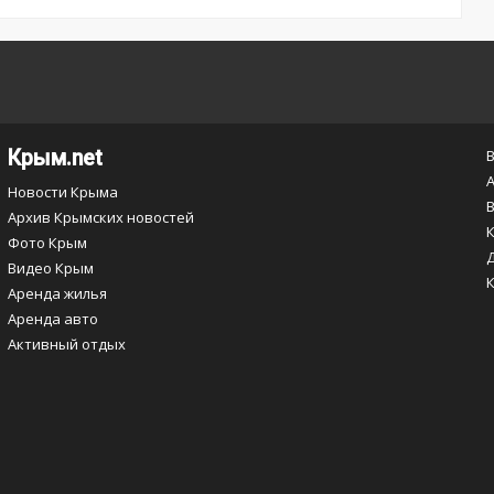
Крым.net
Новости Крыма
Архив Крымских новостей
Фото Крым
Видео Крым
Аренда жилья
Аренда авто
Активный отдых