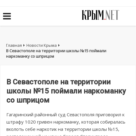
Главная
Новости Крыма
В Севастополе на территории школы №15 поймали
наркоманку со шприцом
В Севастополе на территории
школы №15 поймали наркоманку
со шприцом
Гагаринский районный суд Севастополя приговорил к
штрафу 1020 гривен наркоманку, которая собиралась
вколоть себе наркотик на территории школы №15,