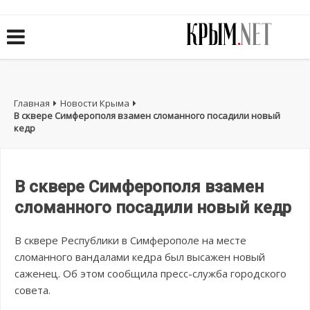
Главная
Новости Крыма
В сквере Симферополя взамен сломанного посадили новый
кедр
В сквере Симферополя взамен
сломанного посадили новый кедр
В сквере Республики в Симферополе на месте
сломанного вандалами кедра был высажен новый
саженец. Об этом сообщила пресс-служба городского
совета.