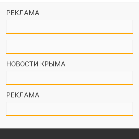
РЕКЛАМА
НОВОСТИ КРЫМА
РЕКЛАМА