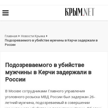
Главная
Новости Крыма
Подозреваемого в убийстве мужчины в Керчи задержали в
России
Подозреваемого в убийстве
мужчины в Керчи задержали в
России
В Москве сотрудниками Главного управления
уголовного розыска МВД России был задержан 26-
летний мужчина, подозреваемый в совершении