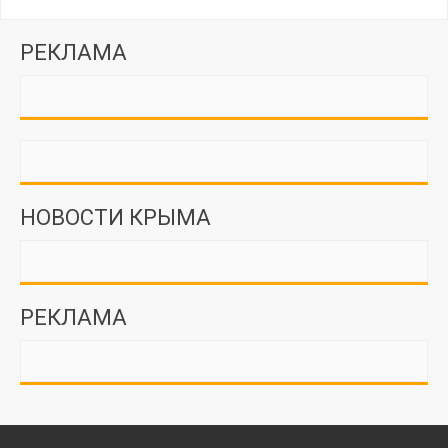
РЕКЛАМА
НОВОСТИ КРЫМА
РЕКЛАМА