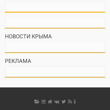
НОВОСТИ КРЫМА
РЕКЛАМА