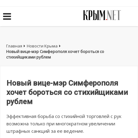
Главная
Новости Крыма
Новый вице-мэр Симферополя хочет бороться со
стихийщиками рублем
Новый вице-мэр Симферополя
хочет бороться со стихийщиками
рублем
Эффективная борьба со стихийной торговлей с рук
возможна только при многократном увеличении
штрафных санкций за ее ведение.