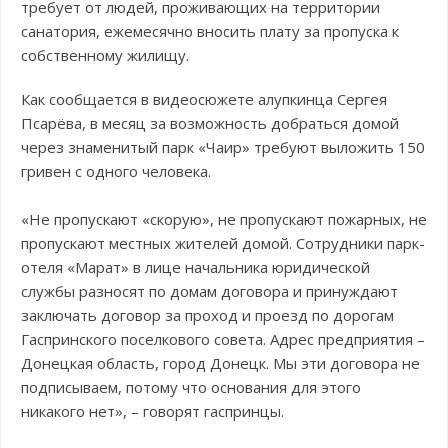
требует от людей, проживающих на территории
санатория, ежемесячно вносить плату за пропуска к
собственному жилищу.
Как сообщается в видеосюжете алупкинца Сергея
Псарёва, в месяц за возможность добраться домой
через знаменитый парк «Чаир» требуют выложить 150
гривен с одного человека.
«Не пропускают «скорую», не пропускают пожарных, не
пропускают местных жителей домой. Сотрудники парк-
отеля «Марат» в лице начальника юридической
службы разносят по домам договора и принуждают
заключать договор за проход и проезд по дорогам
Гаспринского поселкового совета. Адрес предприятия –
Донецкая область, город Донецк. Мы эти договора не
подписываем, потому что основания для этого
никакого нет», – говорят гаспринцы.