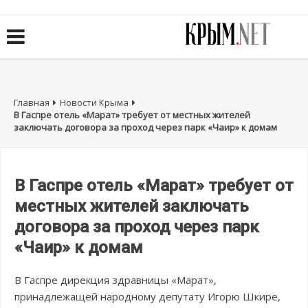
Главная
Новости Крыма
В Гаспре отель «Марат» требует от местных жителей
заключать договора за проход через парк «Чаир» к домам
В Гаспре отель «Марат» требует от
местных жителей заключать
договора за проход через парк
«Чаир» к домам
В Гаспре дирекция здравницы «Марат»,
принадлежащей народному депутату Игорю Шкире,