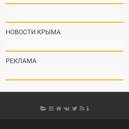
НОВОСТИ КРЫМА
РЕКЛАМА