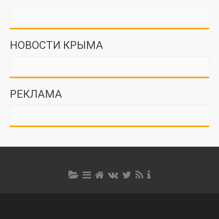
НОВОСТИ КРЫМА
РЕКЛАМА