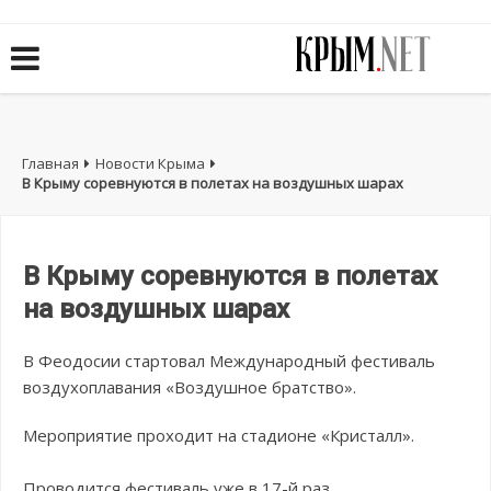
Главная
Новости Крыма
В Крыму соревнуются в полетах на воздушных шарах
В Крыму соревнуются в полетах
на воздушных шарах
В Феодосии стартовал Международный фестиваль
воздухоплавания «Воздушное братство».
Мероприятие проходит на стадионе «Кристалл».
Проводится фестиваль уже в 17-й раз.