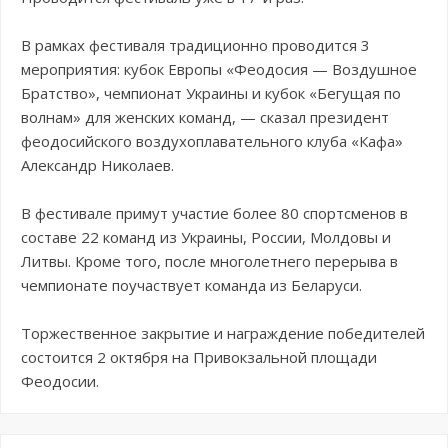
В рамках фестиваля традиционно проводится 3
мероприятия: кубок Европы «Феодосия — Воздушное
Братство», чемпионат Украины и кубок «Бегущая по
волнам» для женских команд, — сказал президент
феодосийского воздухоплавательного клуба «Кафа»
Александр Николаев.
В фестивале примут участие более 80 спортсменов в
составе 22 команд из Украины, России, Молдовы и
Литвы. Кроме того, после многолетнего перерыва в
чемпионате поучаствует команда из Беларуси.
Торжественное закрытие и награждение победителей
состоится 2 октября на Привокзальной площади
Феодосии.