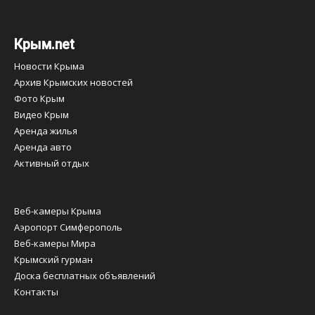
Крым.net
Новости Крыма
Архив Крымских новостей
Фото Крым
Видео Крым
Аренда жилья
Аренда авто
Активный отдых
Веб-камеры Крыма
Аэропорт Симферополь
Веб-камеры Мира
Крымский гурман
Доска бесплатных объявлений
Контакты