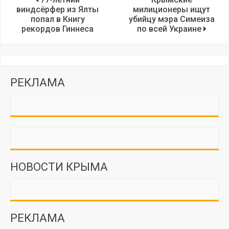
виндсёрфер из Ялты
милиционеры ищут
попал в Книгу
убийцу мэра Симеиза
рекордов Гиннеса
по всей Украине
РЕКЛАМА
НОВОСТИ КРЫМА
РЕКЛАМА