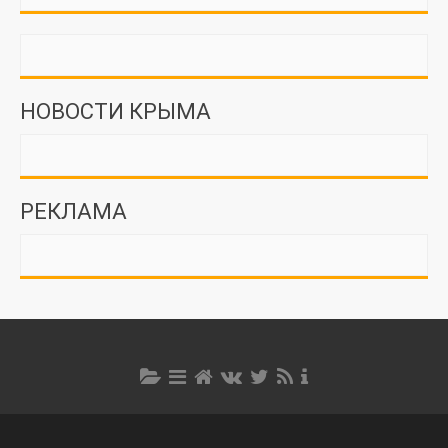
НОВОСТИ КРЫМА
РЕКЛАМА