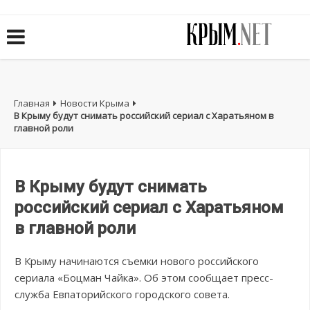
Главная
Новости Крыма
В Крыму будут снимать российский сериал с Харатьяном в
главной роли
В Крыму будут снимать
российский сериал с Харатьяном
в главной роли
В Крыму начинаются съемки нового российского
сериала «Боцман Чайка». Об этом сообщает пресс-
служба Евпаторийского городского совета.