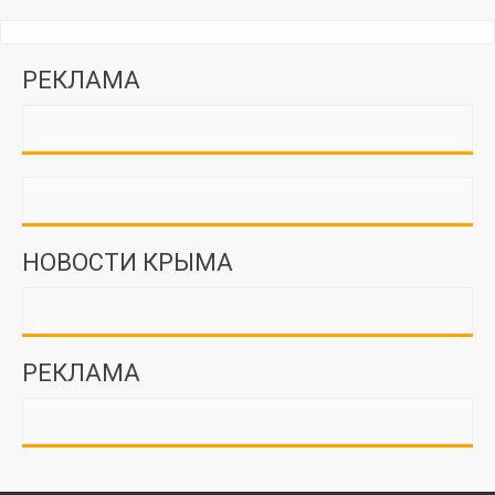
РЕКЛАМА
НОВОСТИ КРЫМА
РЕКЛАМА