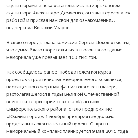
скульпторами и пока остановились на харьковском
скульпторе Александре Демченко, он заинтересовался
работой и прислал нам свои для ознакомления», –
подчеркнул Виталий Уваров.
В свою очередь глава комиссии Сергей Цеков отметил,
что сумма благотворительных взносов на создание
мемориала уже превышает 100 тыс. грн.
Как сообщалось ранее, победителем конкурса
проектов строительства мемориального комплекса,
посвященного жертвам фашистского концлагеря,
располагавшегося в годы Великой Отечественной
войны на территории совхоза «Красный»
Симферопольского района, стало предприятие
«Южный город». 1 ноября предприятие должно
представить окончательный проект. Открыть
мемориальный комплекс планируется 9 мая 2015 года.