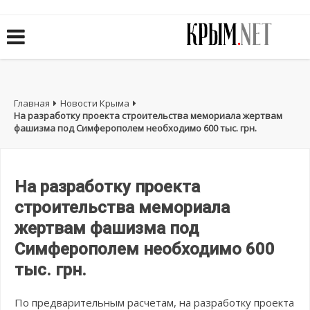
Главная
Новости Крыма
На разработку проекта строительства мемориала жертвам
фашизма под Симферополем необходимо 600 тыс. грн.
На разработку проекта
строительства мемориала
жертвам фашизма под
Симферополем необходимо 600
тыс. грн.
По предварительным расчетам, на разработку проекта