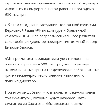
строительства мемориального комплекса «Концлагерь
«Красный» в Симферопольском районе необходимо
600 тыс. грн.
Об этом сегодня на заседании Постоянной комиссии
Верховной Рады АРК по культуре и Временной
комиссии ВР АРК по вопросам социального развития
села сообщил директор предприятия «Южный город»
Виталий Уваров.
«Мы просчитали предварительную стоимость на
проектные работы – 600 тыс. грн., плюс туда надо
включить 14 тыс. грн. на геодезические работы, 40 тыс.
грн. на инженерно-геологические изыскания», –
пояснил директор.
При этом он добавил, что в проекте предусмотрены
три скульптуры, которые будет разрабатывать
скульптор из Харькова. «Мы связались с двумя