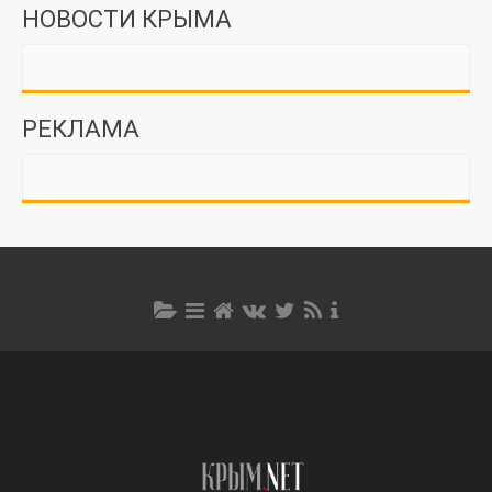
НОВОСТИ КРЫМА
РЕКЛАМА