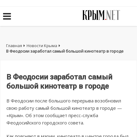
Главная
Новости Крыма
В Феодосии заработал самый большой кинотеатр в городе
В Феодосии заработал самый
большой кинотеатр в городе
В Феодосии после большого перерыва возобновил
свою работу самый большой кинотеатр в городе —
«Крым». Об этом сообщает пресс-служба
Феодосийского городского совета.
Как поясняют в мэрии, кинотеатр в центре города был