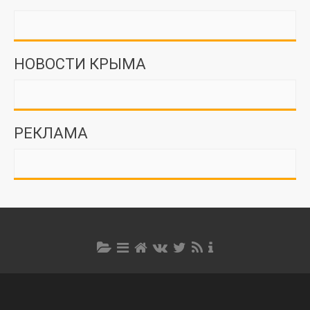
НОВОСТИ КРЫМА
РЕКЛАМА