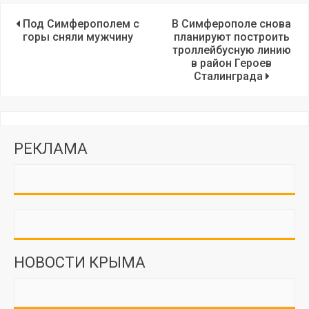
Под Симферополем с
В Симферополе снова
горы сняли мужчину
планируют построить
троллейбусную линию
в район Героев
Сталинграда
РЕКЛАМА
НОВОСТИ КРЫМА