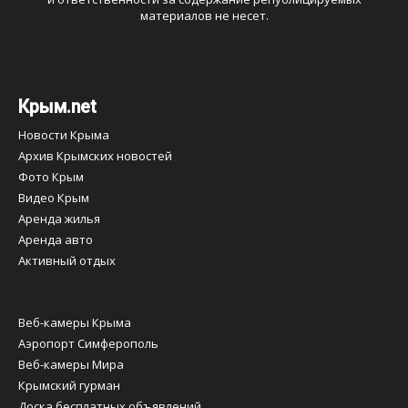
материалов не несет.
Крым.net
Новости Крыма
Архив Крымских новостей
Фото Крым
Видео Крым
Аренда жилья
Аренда авто
Активный отдых
Веб-камеры Крыма
Аэропорт Симферополь
Веб-камеры Мира
Крымский гурман
Доска бесплатных объявлений