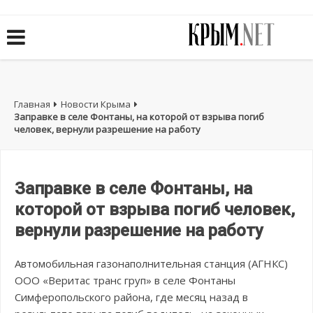
Главная
Новости Крыма
Заправке в селе Фонтаны, на которой от взрыва погиб
человек, вернули разрешение на работу
Заправке в селе Фонтаны, на
которой от взрыва погиб человек,
вернули разрешение на работу
Автомобильная газонаполнительная станция (АГНКС)
ООО «Веритас транс груп» в селе Фонтаны
Симферопольского района, где месяц назад в