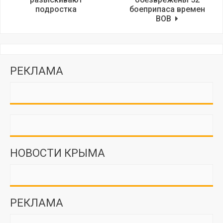
подростка
боеприпаса времен
ВОВ
РЕКЛАМА
НОВОСТИ КРЫМА
РЕКЛАМА