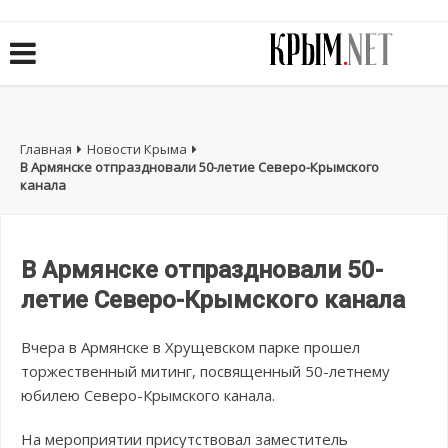
Главная
Новости Крыма
В Армянске отпраздновали 50-летие Северо-Крымского
канала
В Армянске отпраздновали 50-
летие Северо-Крымского канала
Вчера в Армянске в Хрущевском парке прошел
торжественный митинг, посвященный 50-летнему
юбилею Северо-Крымского канала.
На мероприятии присутствовал заместитель