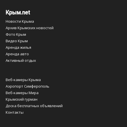
Крым.net
Новости Крыма
Архив Крымских новостей
Фото Крым
Видео Крым
Аренда жилья
Аренда авто
Активный отдых
Веб-камеры Крыма
Аэропорт Симферополь
Веб-камеры Мира
Крымский гурман
Доска бесплатных объявлений
Контакты