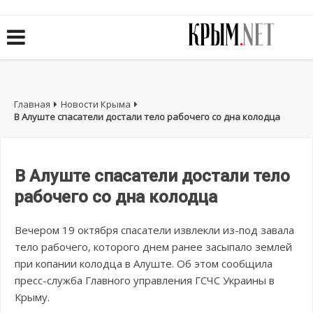
Главная
Новости Крыма
В Алуште спасатели достали тело рабочего со дна колодца
В Алуште спасатели достали тело
рабочего со дна колодца
Вечером 19 октября спасатели извлекли из-под завала
тело рабочего, которого днем ранее засыпало землей
при копании колодца в Алуште. Об этом сообщила
пресс-служба Главного управления ГСЧС Украины в
Крыму.