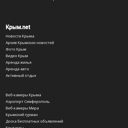
Крым.net
Новости Крыма
Архив Крымских новостей
Фото Крым
Видео Крым
Аренда жилья
Аренда авто
Активный отдых
Веб-камеры Крыма
Аэропорт Симферополь
Веб-камеры Мира
Крымский гурман
Доска бесплатных объявлений
Контакты