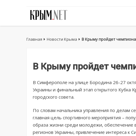
Главная
Новости Крыма
В Крыму пройдет чемпиона
В Крыму пройдет чемпи
В Симферополе на улице Бородина 26-27 окт
Украины и финальный этап открытого Кубка К
городского совета.
По словам начальника управления по делам се
главная цель спортивного мероприятия – поп
образа жизни среди молодежи, обеспечение 
регионов Украины, привлечение интереса к 