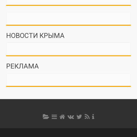
НОВОСТИ КРЫМА
РЕКЛАМА