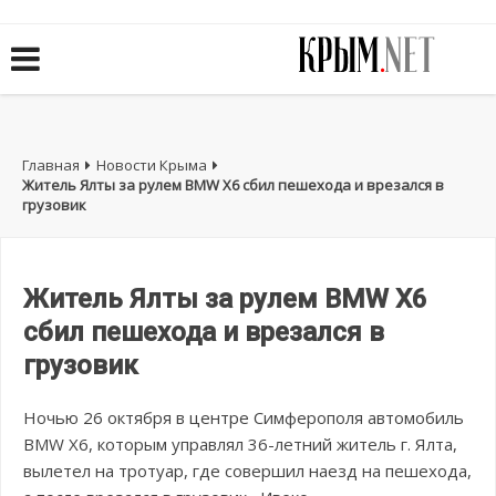
Главная
Новости Крыма
Житель Ялты за рулем BMW X6 сбил пешехода и врезался в
грузовик
Житель Ялты за рулем BMW X6
сбил пешехода и врезался в
грузовик
Ночью 26 октября в центре Симферополя автомобиль
BMW X6, которым управлял 36-летний житель г. Ялта,
вылетел на тротуар, где совершил наезд на пешехода,