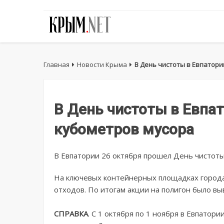
Главная
Новости Крыма
В День чистоты в Евпатори
В День чистоты в Евпат
кубометров мусора
В Евпатории 26 октября прошел День чистоты
На ключевых контейнерных площадках город
отходов. По итогам акции на полигон было вы
СПРАВКА
. С 1 октября по 1 ноября в Евпатор