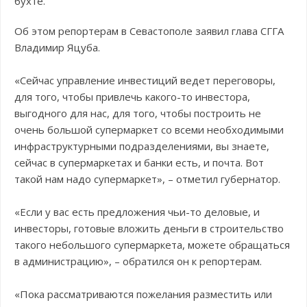
бухте.
Об этом репортерам в Севастополе заявил глава СГГА
Владимир Яцуба.
«Сейчас управление инвестиций ведет переговоры,
для того, чтобы привлечь какого-то инвестора,
выгодного для нас, для того, чтобы построить не
очень большой супермаркет со всеми необходимыми
инфраструктурными подразделениями, вы знаете,
сейчас в супермаркетах и банки есть, и почта. Вот
такой нам надо супермаркет», – отметил губернатор.
«Если у вас есть предложения чьи-то деловые, и
инвесторы, готовые вложить деньги в строительство
такого небольшого супермаркета, можете обращаться
в администрацию», – обратился он к репортерам.
«Пока рассматриваются пожелания разместить или