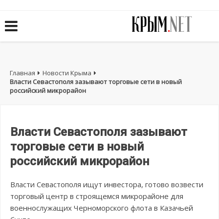
Главная
Новости Крыма
Власти Севастополя зазывают торговые сети в новый
российский микрорайон
Власти Севастополя зазывают
торговые сети в новый
российский микрорайон
Власти Севастополя ищут инвестора, готово возвести
торговый центр в строящемся микрорайоне для
военнослужащих Черноморского флота в Казачьей