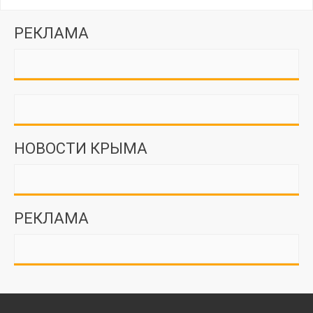
РЕКЛАМА
НОВОСТИ КРЫМА
РЕКЛАМА