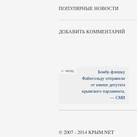
ПОПУЛЯРНЫЕ НОВОСТИ
ДОБАВИТЬ КОММЕНТАРИЙ
<- назад
Бомбу-флешку
Файнгольду отправили
от имени депутата
крымского парламента,
— СМИ
© 2007 - 2014 КРЫМ.NET