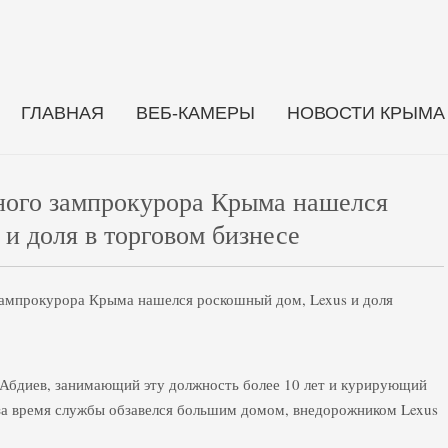
ГЛАВНАЯ
ВЕБ-КАМЕРЫ
НОВОСТИ КРЫМА
ного зампрокурора Крыма нашелся
и доля в торговом бизнесе
Абдиев, занимающий эту должность более 10 лет и курирующий
а время службы обзавелся большим домом, внедорожником Lexus