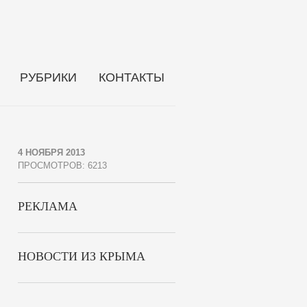
РУБРИКИ
КОНТАКТЫ
4 НОЯБРЯ 2013
ПРОСМОТРОВ: 6213
РЕКЛАМА
НОВОСТИ ИЗ КРЫМА