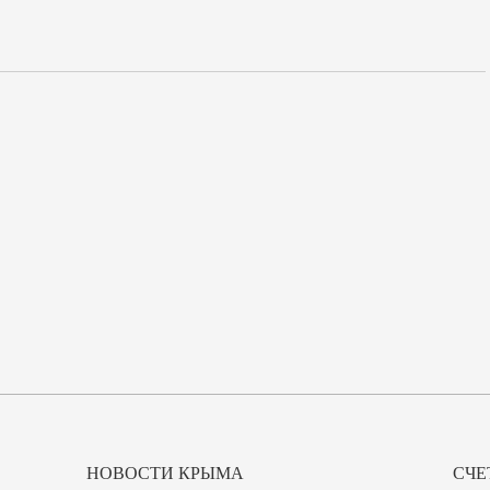
НОВОСТИ КРЫМА
СЧЕ