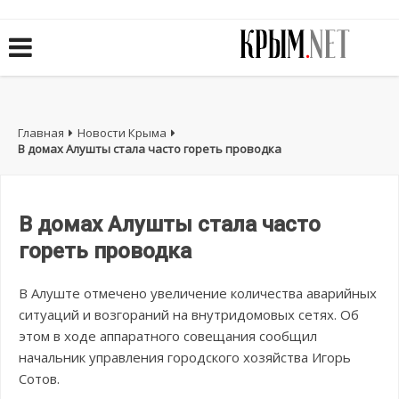
Главная
Новости Крыма
В домах Алушты стала часто гореть проводка
В домах Алушты стала часто
гореть проводка
В Алуште отмечено увеличение количества аварийных
ситуаций и возгораний на внутридомовых сетях. Об
этом в ходе аппаратного совещания сообщил
начальник управления городского хозяйства Игорь
Сотов.