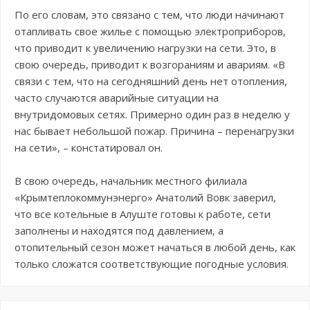
По его словам, это связано с тем, что люди начинают
отапливать свое жилье с помощью электроприборов,
что приводит к увеличению нагрузки на сети. Это, в
свою очередь, приводит к возгораниям и авариям. «В
связи с тем, что на сегодняшний день нет отопления,
часто случаются аварийные ситуации на
внутридомовых сетях. Примерно один раз в неделю у
нас бывает небольшой пожар. Причина – перенагрузки
на сети», – констатировал он.
В свою очередь, начальник местного филиала
«Крымтеплокоммунэнерго» Анатолий Вовк заверил,
что все котельные в Алуште готовы к работе, сети
заполнены и находятся под давлением, а
отопительный сезон может начаться в любой день, как
только сложатся соответствующие погодные условия.