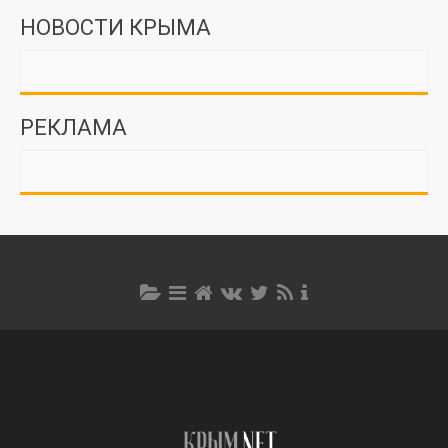
НОВОСТИ КРЫМА
РЕКЛАМА