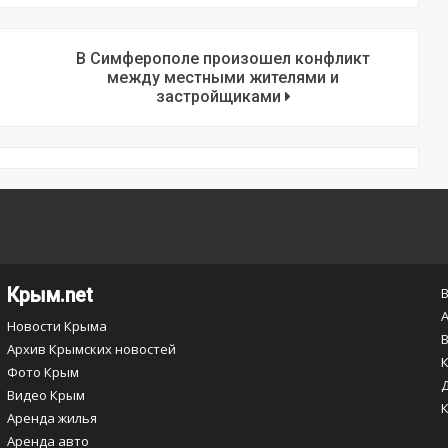
В Симферополе произошел конфликт
между местными жителями и
застройщиками
Крым.net
Новости Крыма
Архив Крымских новостей
Фото Крым
Видео Крым
Аренда жилья
Аренда авто