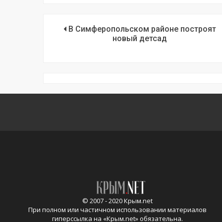
В Симферопольском районе построят
новый детсад
© 2007 - 2020 Крым.net
При полном или частичном использовании материалов
гиперссылка на «
Крым.net
» обязательна.