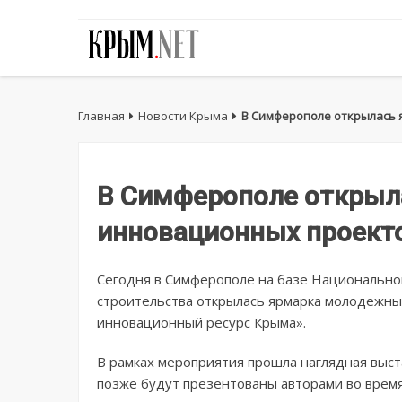
Главная
Новости Крыма
В Симферополе открылась
В Симферополе открыл
инновационных проект
Сегодня в Симферополе на базе Национально
строительства открылась ярмарка молодежны
инновационный ресурс Крыма».
В рамках мероприятия прошла наглядная выс
позже будут презентованы авторами во время 