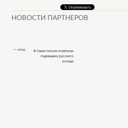
НОВОСТИ ПАРТНЕРОВ
<- назад
В Севастополе отметили
годовщину русского
исхода