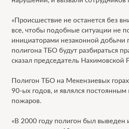
нарушений, и вызвали сотрудников
«Происшествие не останется без в
все, чтобы подобные ситуации не п
инициаторами незаконной добычи г
полигона ТБО будут разбираться пр
сказал председатель Нахимовской 
Полигон ТБО на Мекензиевых горах
90-ых годов, и являлся постоянным
пожаров.
«В 2000 году полигон был выведен 