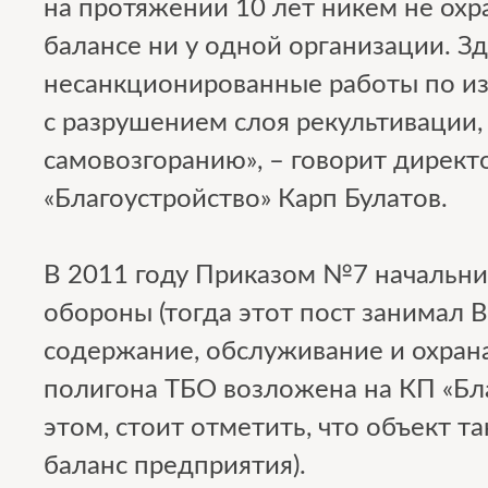
на протяжении 10 лет никем не охра
балансе ни у одной организации. З
несанкционированные работы по и
с разрушением слоя рекультивации,
самовозгоранию», – говорит директ
«Благоустройство» Карп Булатов.
В 2011 году Приказом №7 начальни
обороны (тогда этот пост занимал 
содержание, обслуживание и охран
полигона ТБО возложена на КП «Бла
этом, стоит отметить, что объект та
баланс предприятия).